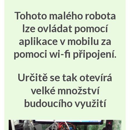
Tohoto malého robota
lze ovládat pomocí
aplikace v mobilu za
pomoci wi-fi připojení.
Určitě se tak otevírá
velké množství
budoucího využití