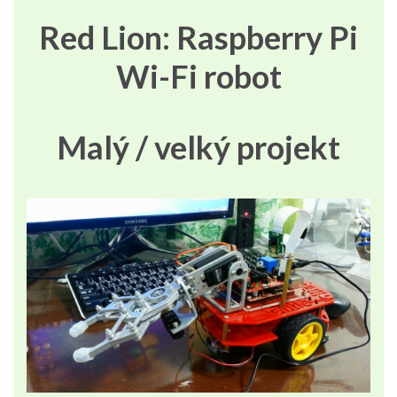
Red Lion: Raspberry Pi
Wi-Fi robot
Malý / velký projekt