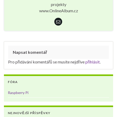
projekty
www.OnlineAlbum.cz
Napsat komentář
Pro přidávání komentářů se musíte nejdříve
přihlásit
.
FÓRA
Raspberry Pi
NEJNOVĚJŠÍ PŘÍSPĚVKY