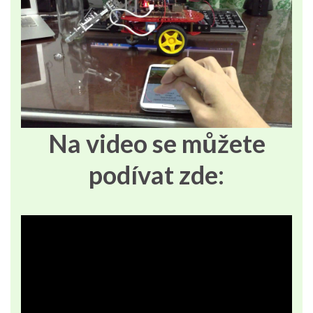
Na video se můžete
podívat zde: