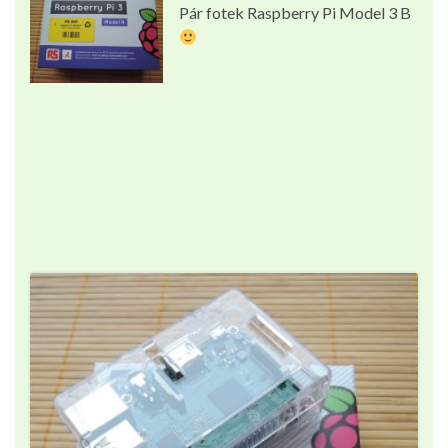
Pár fotek Raspberry Pi Model 3 B