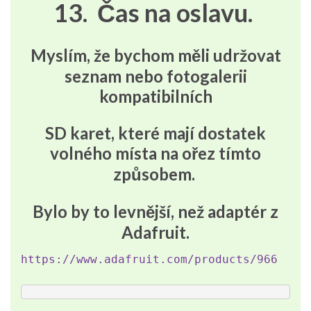
13. Čas na oslavu.
Myslím, že bychom měli udržovat
seznam nebo fotogalerii
kompatibilních
SD karet, které mají dostatek
volného místa na ořez tímto
způsobem.
Bylo by to levnější, než adaptér z
Adafruit.
https://www.adafruit.com/products/966