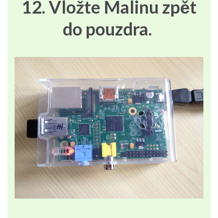
12. Vložte Malinu zpět
do pouzdra.