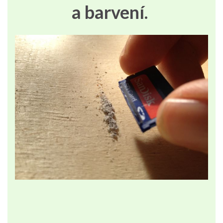
a barvení.