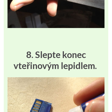
8. Slepte konec
vteřinovým lepidlem.