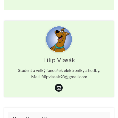
Filip Vlasák
Student a velký fanoušek elektroniky a hudby.
Mail: filipvlasak98@gmail.com