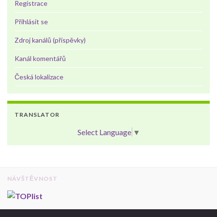
Registrace
Přihlásit se
Zdroj kanálů (příspěvky)
Kanál komentářů
Česká lokalizace
TRANSLATOR
Select Language
▼
NÁVŠTĚVNOST