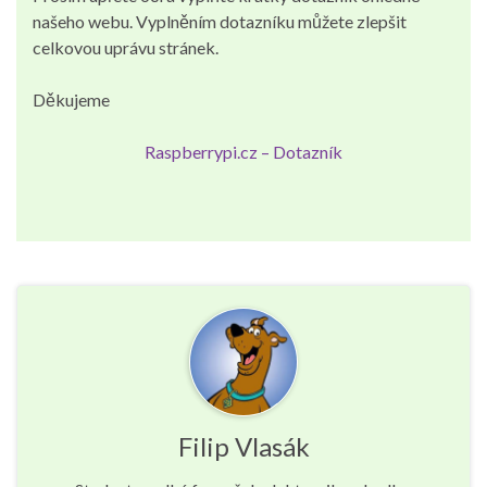
našeho webu. Vyplněním dotazníku můžete zlepšit
celkovou uprávu stránek.
Děkujeme
Raspberrypi.cz – Dotazník
Filip Vlasák