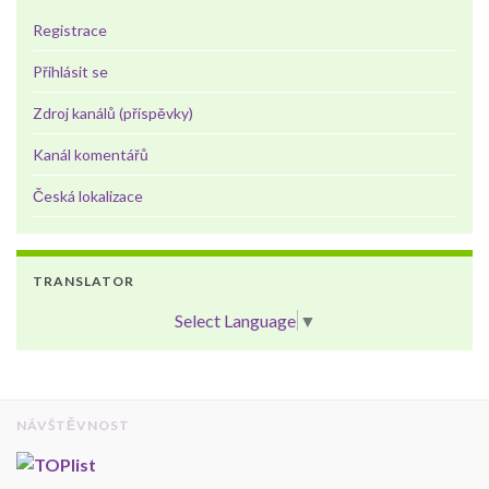
Registrace
Přihlásit se
Zdroj kanálů (příspěvky)
Kanál komentářů
Česká lokalizace
TRANSLATOR
Select Language
▼
NÁVŠTĚVNOST