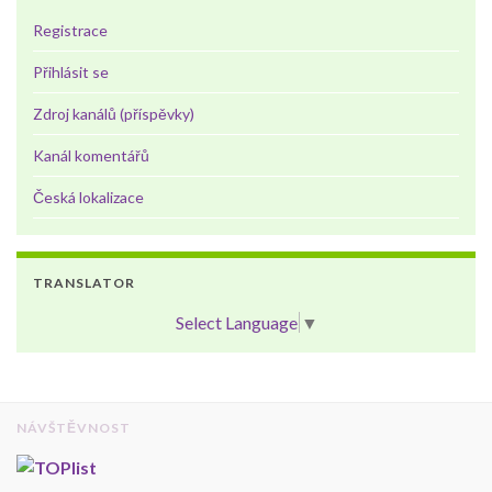
Registrace
Přihlásit se
Zdroj kanálů (příspěvky)
Kanál komentářů
Česká lokalizace
TRANSLATOR
Select Language
▼
NÁVŠTĚVNOST